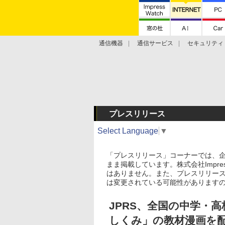
通信機器
通信サービス
セキュリティ
技術動向
プレスリリース
Select Language
▼
「プレスリリース」コーナーでは、
まま掲載しています。株式会社Impre
はありません。また、プレスリリー
は変更されている可能性があります
JPRS、全国の中学・
しくみ」の教材漫画を