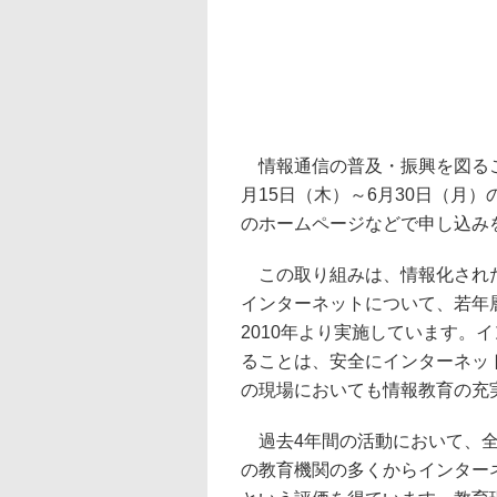
情報通信の普及・振興を図ること
月15日（木）～6月30日（月
のホームページ
などで申し込み
この取り組みは、情報化された
インターネットについて、若年
2010年より実施しています。
ることは、安全にインターネッ
の現場においても情報教育の充
過去4年間の活動において、全
の教育機関の多くからインター