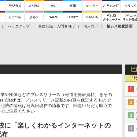
バックアップ
基礎知識・入門者向け
法人向け
情シス強化計画
1
企業や団体などのプレスリリース（報道用発表資料）をその
ss Watchは、プレスリリース記載の内容を保証するもので
ス記載の情報は発表日現在の情報です。閲覧いただく時点で
のでご注意ください
高校に「楽しくわかるインターネットの
配布