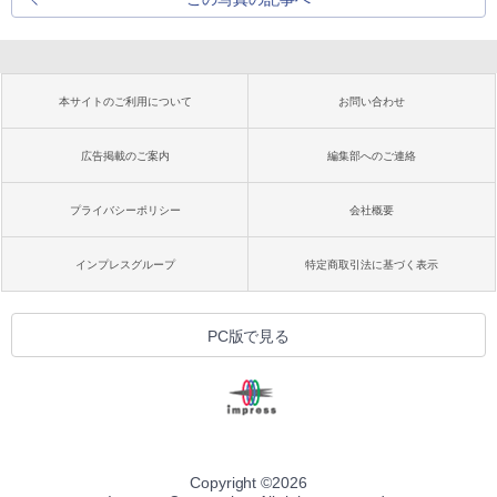
本サイトのご利用について
お問い合わせ
広告掲載のご案内
編集部へのご連絡
プライバシーポリシー
会社概要
インプレスグループ
特定商取引法に基づく表示
PC版で見る
Copyright ©
2026