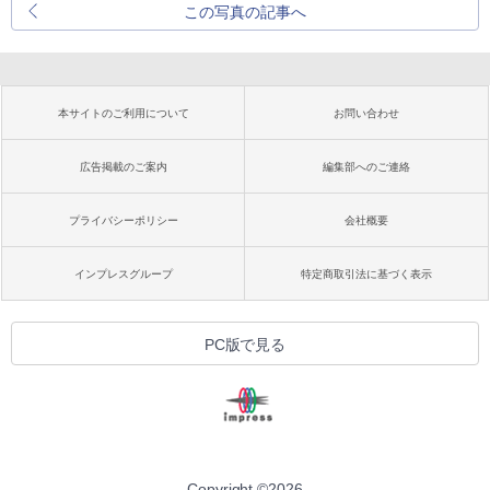
この写真の記事へ
本サイトのご利用について
お問い合わせ
広告掲載のご案内
編集部へのご連絡
プライバシーポリシー
会社概要
インプレスグループ
特定商取引法に基づく表示
PC版で見る
Copyright ©
2026