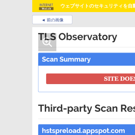
ウェブサイトのセキュリティを自動判定する
前の画像