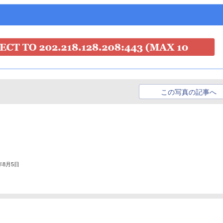
この写真の記事へ
6年8月5日