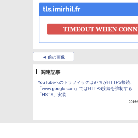
前の画像
関連記事
YouTubeへのトラフィックは97％がHTTPS接続、
「www.google.com」ではHTTPS接続を強制する
「HSTS」実装
201