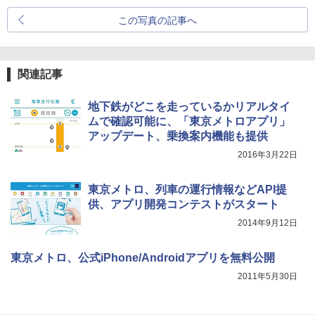
この写真の記事へ
関連記事
地下鉄がどこを走っているかリアルタイ
ムで確認可能に、「東京メトロアプリ」
アップデート、乗換案内機能も提供
2016年3月22日
東京メトロ、列車の運行情報などAPI提
供、アプリ開発コンテストがスタート
2014年9月12日
東京メトロ、公式iPhone/Androidアプリを無料公開
2011年5月30日