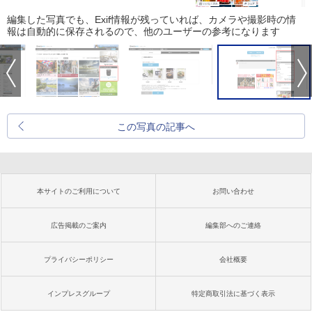
編集した写真でも、Exif情報が残っていれば、カメラや撮影時の情
報は自動的に保存されるので、他のユーザーの参考になります
この写真の記事へ
本サイトのご利用について
お問い合わせ
広告掲載のご案内
編集部へのご連絡
プライバシーポリシー
会社概要
インプレスグループ
特定商取引法に基づく表示