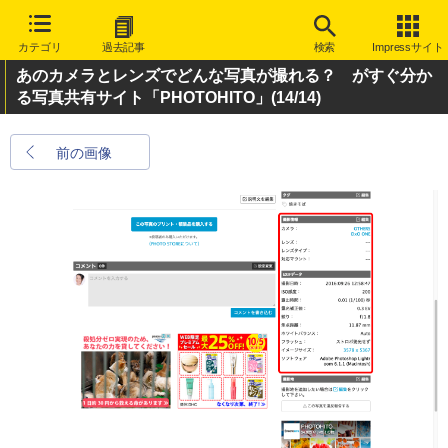
カテゴリ
過去記事
検索
Impressサイト
あのカメラとレンズでどんな写真が撮れる？ がすぐ分か
る写真共有サイト「PHOTOHITO」
(14/14)
前の画像