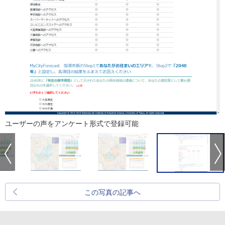
ユーザーの声をアンケート形式で登録可能
この写真の記事へ