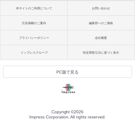
本サイトのご利用について
お問い合わせ
広告掲載のご案内
編集部へのご連絡
プライバシーポリシー
会社概要
インプレスグループ
特定商取引法に基づく表示
PC版で見る
Copyright ©
2026
Impress Corporation. All rights reserved.