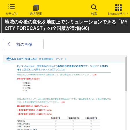
カテゴリ
過去記事
検索
Impressサイト
地域の今後の変化を地図上でシミュレーションできる「MY
CITY FORECAST」の全国版が登場
(6/6)
前の画像