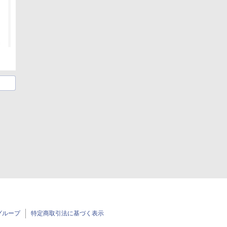
グループ
特定商取引法に基づく表示