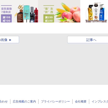
の画像
記事へ
合わせ
広告掲載のご案内
プライバシーポリシー
会社概要
インプレス