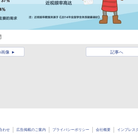
間
の画像
記事へ
合わせ
広告掲載のご案内
プライバシーポリシー
会社概要
インプレス