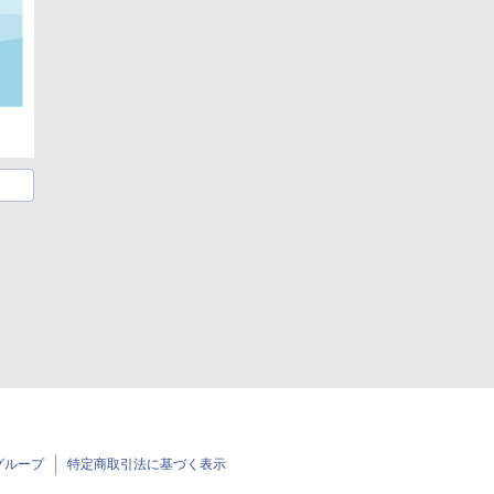
グループ
特定商取引法に基づく表示