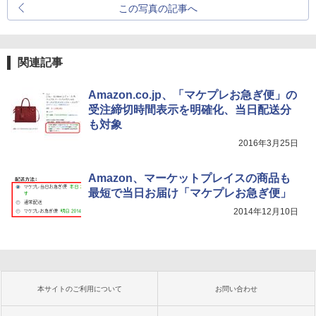
この写真の記事へ
関連記事
Amazon.co.jp、「マケプレお急ぎ便」の
受注締切時間表示を明確化、当日配送分
も対象
2016年3月25日
Amazon、マーケットプレイスの商品も
最短で当日お届け「マケプレお急ぎ便」
2014年12月10日
本サイトのご利用について
お問い合わせ