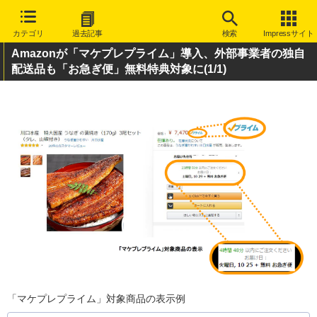
カテゴリ
過去記事
検索
Impressサイト
Amazonが「マケプレプライム」導入、外部事業者の独自
配送品も「お急ぎ便」無料特典対象に
(1/1)
「マケプレプライム」対象商品の表示例