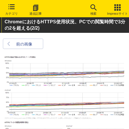
カテゴリ
過去記事
検索
Impressサイト
ChromeにおけるHTTPS使用状況、PCでの閲覧時間で3分
の2を超える
(2/2)
前の画像