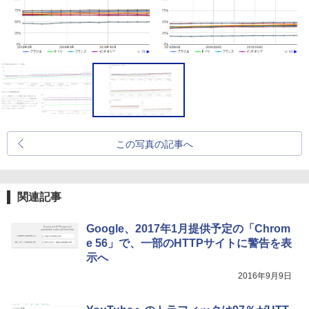
この写真の記事へ
関連記事
Google、2017年1月提供予定の「Chrom
e 56」で、一部のHTTPサイトに警告を表
示へ
2016年9月9日