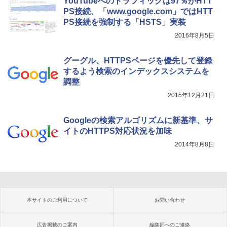
YouTubeへのトラフィックは97％がHTT
PS接続、「www.google.com」ではHTT
PS接続を強制する「HSTS」実装
2016年8月5日
グーグル、HTTPSページを優先して登録
するよう検索のインデックスシステムを
調整
2015年12月21日
Googleの検索アルゴリズムに新基準、サ
イトのHTTPS対応状況を加味
2014年8月8日
本サイトのご利用について
お問い合わせ
広告掲載のご案内
編集部へのご連絡