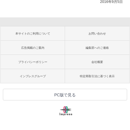
2016年9月5日
本サイトのご利用について
お問い合わせ
広告掲載のご案内
編集部へのご連絡
プライバシーポリシー
会社概要
インプレスグループ
特定商取引法に基づく表示
PC版で見る