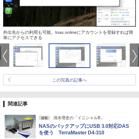
外出先からの利用も可能。tnas.onlineにアカウントを登録すれば簡
単にアクセスできる
この写真の記事へ
関連記事
清水理史の「イニシャルB」
連載
NASのバックアップにUSB 3.0対応DAS
を使う TerraMaster D4-310