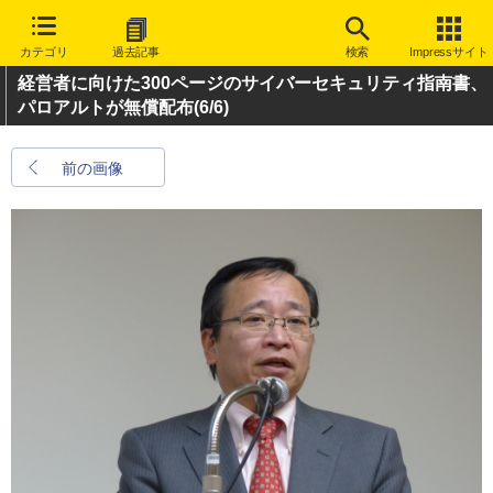
カテゴリ
過去記事
検索
Impressサイト
経営者に向けた300ページのサイバーセキュリティ指南書、
パロアルトが無償配布
(6/6)
前の画像