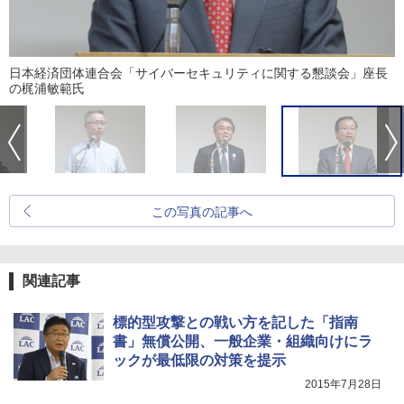
日本経済団体連合会「サイバーセキュリティに関する懇談会」座長
の梶浦敏範氏
この写真の記事へ
関連記事
標的型攻撃との戦い方を記した「指南
書」無償公開、一般企業・組織向けにラ
ックが最低限の対策を提示
2015年7月28日