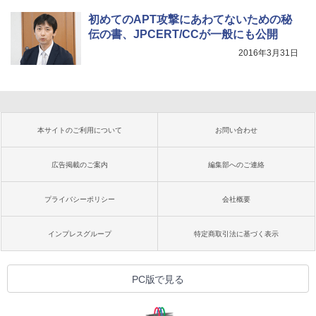
初めてのAPT攻撃にあわてないための秘
伝の書、JPCERT/CCが一般にも公開
2016年3月31日
本サイトのご利用について
お問い合わせ
広告掲載のご案内
編集部へのご連絡
プライバシーポリシー
会社概要
インプレスグループ
特定商取引法に基づく表示
PC版で見る