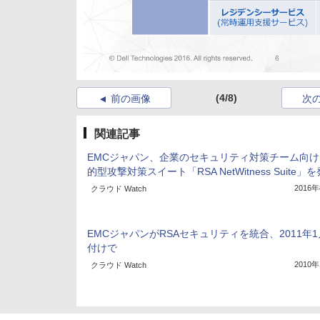
(4/8)
前の画像
次
関連記事
EMCジャパン、企業のセキュリティ対策チーム向け
的型攻撃対策スイート「RSA NetWitness Suite」
2016
クラウド Watch
EMCジャパンがRSAセキュリティを統合、2011年1
付けで
2010
クラウド Watch