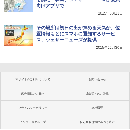
向けアプリで
2015年6月11日
その場所は初日の出が拝める天気か、位
置情報もとにスマホに通知するサービ
ス、ウェザーニューズが提供
2015年12月30日
本サイトのご利用について
お問い合わせ
広告掲載のご案内
編集部へのご連絡
プライバシーポリシー
会社概要
インプレスグループ
特定商取引法に基づく表示