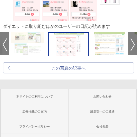
ダイエットに取り組むほかのユーザーの日記が読めます
この写真の記事へ
本サイトのご利用について
お問い合わせ
広告掲載のご案内
編集部へのご連絡
プライバシーポリシー
会社概要