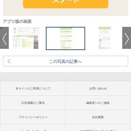
アプリ版の画面
この写真の記事へ
本サイトのご利用について
お問い合わせ
広告掲載のご案内
編集部へのご連絡
プライバシーポリシー
会社概要