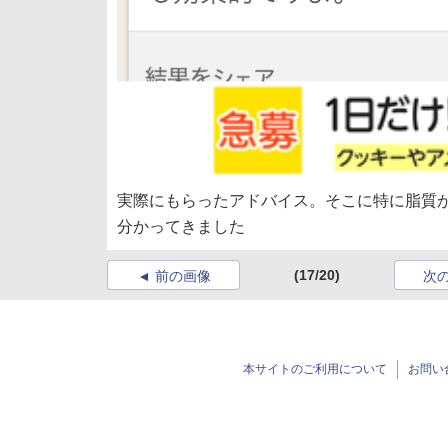
実際にもらったアドバイス。そこに特に脂質
分かってきました
(17/20)
前の画像
次
本サイトのご利用について
お問い