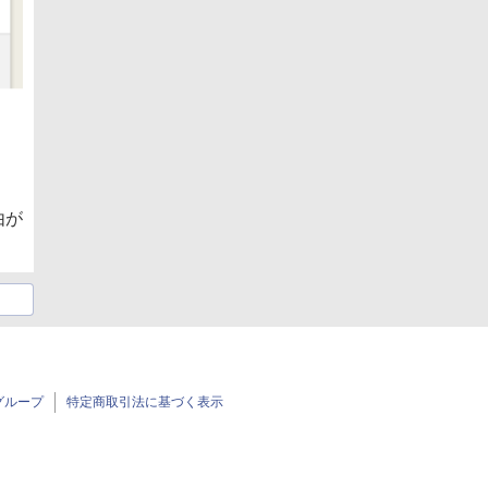
由が
グループ
特定商取引法に基づく表示