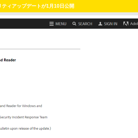
のセキュリティアップデートが1月10日公開