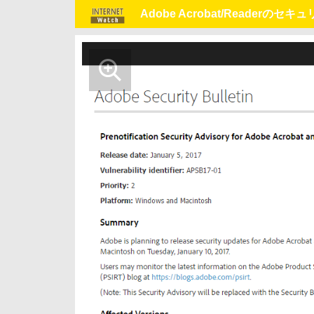
Adobe Acrobat/Reader