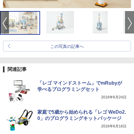
この写真の記事へ
関連記事
「レゴ マインドストーム」でmRubyが
学べるプログラミングセット
2016年6月24日
家庭で5歳から始められる「レゴ WeDo2.
0」のプログラミングキットパッケージ
2016年6月16日