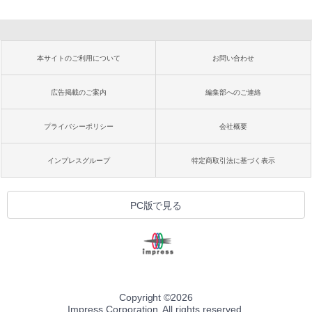
本サイトのご利用について
お問い合わせ
広告掲載のご案内
編集部へのご連絡
プライバシーポリシー
会社概要
インプレスグループ
特定商取引法に基づく表示
PC版で見る
Copyright ©
2026
Impress Corporation. All rights reserved.