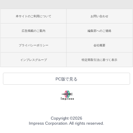
本サイトのご利用について
お問い合わせ
広告掲載のご案内
編集部へのご連絡
プライバシーポリシー
会社概要
インプレスグループ
特定商取引法に基づく表示
PC版で見る
Copyright ©
2026
Impress Corporation. All rights reserved.