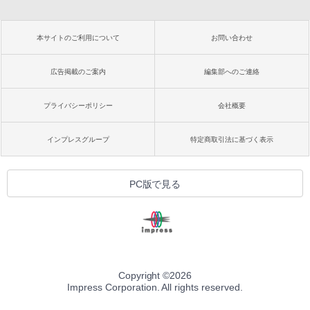
本サイトのご利用について
お問い合わせ
広告掲載のご案内
編集部へのご連絡
プライバシーポリシー
会社概要
インプレスグループ
特定商取引法に基づく表示
PC版で見る
Copyright ©
2026
Impress Corporation. All rights reserved.