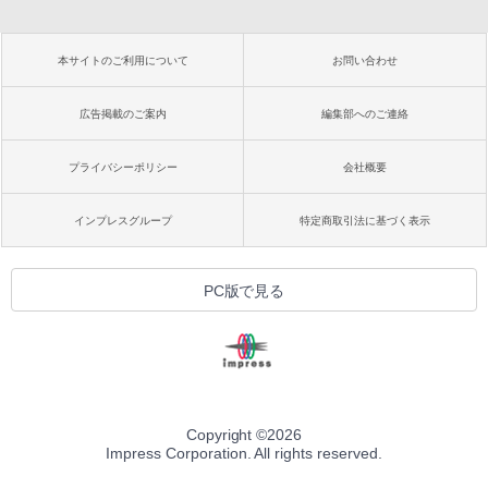
本サイトのご利用について
お問い合わせ
広告掲載のご案内
編集部へのご連絡
プライバシーポリシー
会社概要
インプレスグループ
特定商取引法に基づく表示
PC版で見る
Copyright ©
2026
Impress Corporation. All rights reserved.