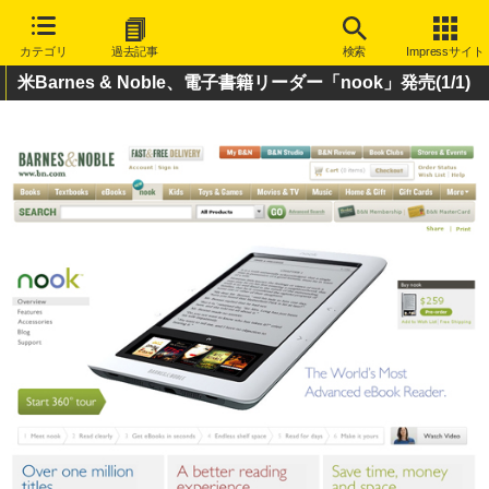
カテゴリ
過去記事
検索
Impressサイト
米Barnes & Noble、電子書籍リーダー「nook」発売
(1/1)