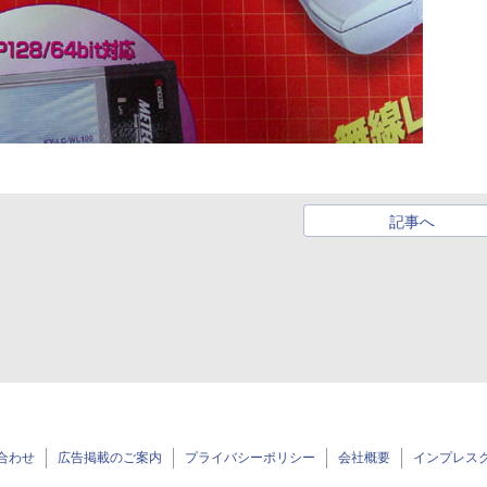
記事へ
合わせ
広告掲載のご案内
プライバシーポリシー
会社概要
インプレス