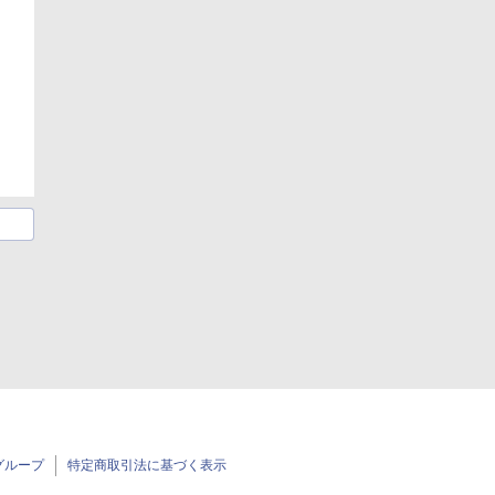
グループ
特定商取引法に基づく表示