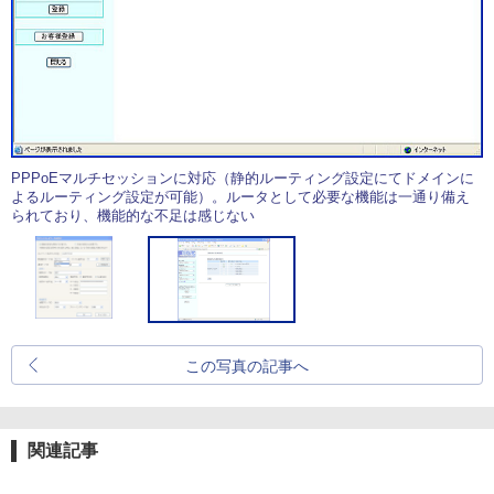
PPPoEマルチセッションに対応（静的ルーティング設定にてドメインに
よるルーティング設定が可能）。ルータとして必要な機能は一通り備え
られており、機能的な不足は感じない
この写真の記事へ
関連記事