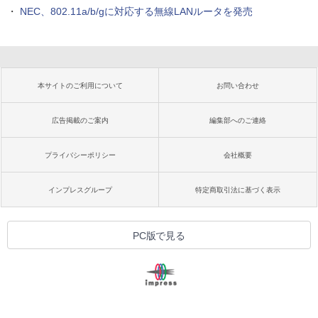
・
NEC、802.11a/b/gに対応する無線LANルータを発売
本サイトのご利用について
お問い合わせ
広告掲載のご案内
編集部へのご連絡
プライバシーポリシー
会社概要
インプレスグループ
特定商取引法に基づく表示
PC版で見る