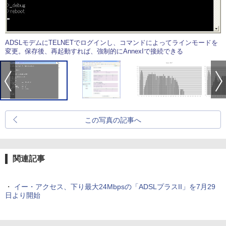
ADSLモデムにTELNETでログインし、コマンドによってラインモードを
変更。保存後、再起動すれば、強制的にAnnexIで接続できる
この写真の記事へ
関連記事
・
イー・アクセス、下り最大24Mbpsの「ADSLプラスII」を7月29
日より開始