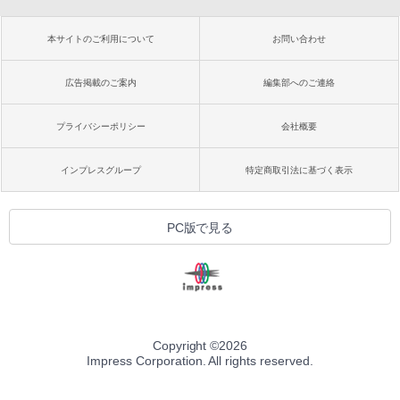
本サイトのご利用について
お問い合わせ
広告掲載のご案内
編集部へのご連絡
プライバシーポリシー
会社概要
インプレスグループ
特定商取引法に基づく表示
PC版で見る
Copyright ©
2026
Impress Corporation. All rights reserved.