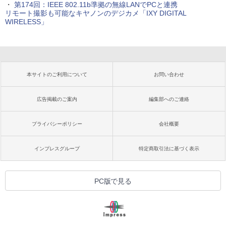
・
第174回：IEEE 802.11b準拠の無線LANでPCと連携
リモート撮影も可能なキヤノンのデジカメ「IXY DIGITAL
WIRELESS」
本サイトのご利用について
お問い合わせ
広告掲載のご案内
編集部へのご連絡
プライバシーポリシー
会社概要
インプレスグループ
特定商取引法に基づく表示
PC版で見る