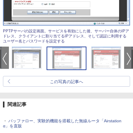
PPTPサーバの設定画面。サービスを有効にした後、サーバー自体のIPア
ドレス、クライアントに割り当てるIPアドレス、そして認証に利用する
ユーザー名とパスワードを設定する
この写真の記事へ
関連記事
・
バッファロー、実験的機能を搭載した無線ルータ「Airstation
α」を直販