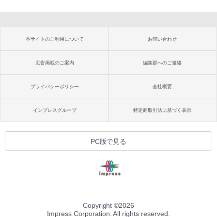
本サイトのご利用について
お問い合わせ
広告掲載のご案内
編集部へのご連絡
プライバシーポリシー
会社概要
インプレスグループ
特定商取引法に基づく表示
PC版で見る
Copyright ©
2026
Impress Corporation. All rights reserved.