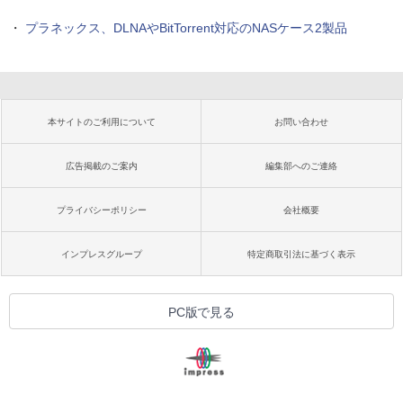
・
プラネックス、DLNAやBitTorrent対応のNASケース2製品
本サイトのご利用について
お問い合わせ
広告掲載のご案内
編集部へのご連絡
プライバシーポリシー
会社概要
インプレスグループ
特定商取引法に基づく表示
PC版で見る