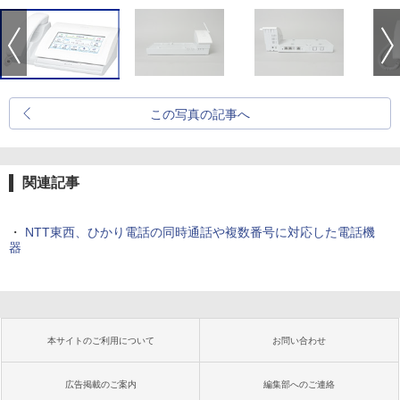
この写真の記事へ
関連記事
・
NTT東西、ひかり電話の同時通話や複数番号に対応した電話機
器
本サイトのご利用について
お問い合わせ
広告掲載のご案内
編集部へのご連絡