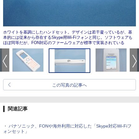
ホワイトを基調にしたハンドセット。デザインは若干凝っているが、基
本的には従来から存在するSkype用Wi-Fiフォンと同じ。ソフトウェアも
ほぼ同等だが、FON対応のファームウェアが標準で実装されている
この写真の記事へ
関連記事
・
パナソニック、FONや海外利用に対応した「Skype対応Wi-Fiフ
ォンセット」