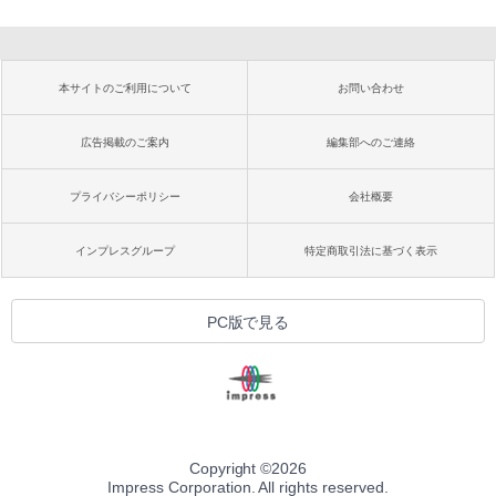
本サイトのご利用について
お問い合わせ
広告掲載のご案内
編集部へのご連絡
プライバシーポリシー
会社概要
インプレスグループ
特定商取引法に基づく表示
PC版で見る
Copyright ©
2026
Impress Corporation. All rights reserved.