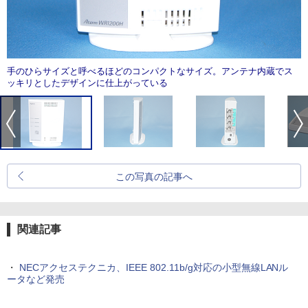
手のひらサイズと呼べるほどのコンパクトなサイズ。アンテナ内蔵でス
ッキリとしたデザインに仕上がっている
この写真の記事へ
関連記事
・
NECアクセステクニカ、IEEE 802.11b/g対応の小型無線LANル
ータなど発売