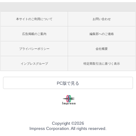
本サイトのご利用について
お問い合わせ
広告掲載のご案内
編集部へのご連絡
プライバシーポリシー
会社概要
インプレスグループ
特定商取引法に基づく表示
PC版で見る
Copyright ©
2026
Impress Corporation. All rights reserved.