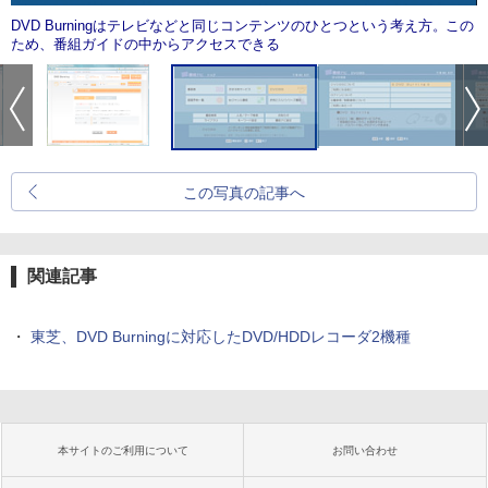
DVD Burningはテレビなどと同じコンテンツのひとつという考え方。この
ため、番組ガイドの中からアクセスできる
この写真の記事へ
関連記事
・
東芝、DVD Burningに対応したDVD/HDDレコーダ2機種
本サイトのご利用について
お問い合わせ