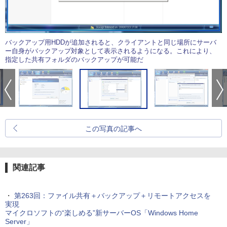
バックアップ用HDDが追加されると、クライアントと同じ場所にサーバ
ー自身がバックアップ対象として表示されるようになる。これにより、
指定した共有フォルダのバックアップが可能だ
この写真の記事へ
関連記事
・
第263回：ファイル共有＋バックアップ＋リモートアクセスを
実現
マイクロソフトの“楽しめる”新サーバーOS「Windows Home
Server」