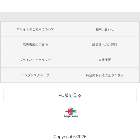
本サイトのご利用について
お問い合わせ
広告掲載のご案内
編集部へのご連絡
プライバシーポリシー
会社概要
インプレスグループ
特定商取引法に基づく表示
PC版で見る
Copyright ©
2026