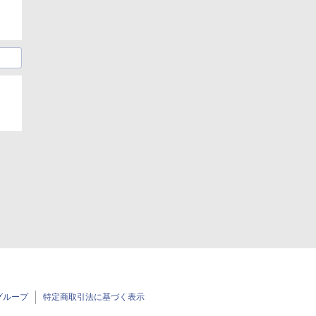
グループ
特定商取引法に基づく表示