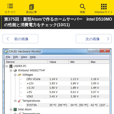
カテゴリ
過去記事
検索
Impressサイト
第375回：新型Atomで作るホームサーバー Intel D510MO
の性能と消費電力をチェック
(10/11)
前の画像
次の画像