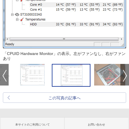
「CPUID Hardware Monitor」の表示。左がファンなし、右がファン
あり
この写真の記事へ
本サイトのご利用について
お問い合わせ