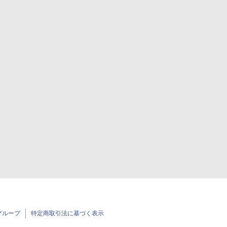
グループ
特定商取引法に基づく表示