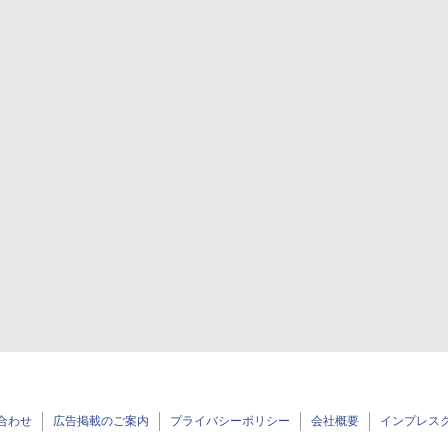
合わせ
広告掲載のご案内
プライバシーポリシー
会社概要
インプレス