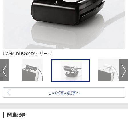
UCAM-DLB200TAシリーズ
この写真の記事へ
関連記事