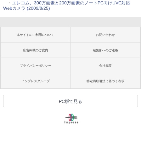
・
エレコム、300万画素と200万画素のノートPC向けUVC対応
Webカメラ (2009/8/25)
本サイトのご利用について
お問い合わせ
広告掲載のご案内
編集部へのご連絡
プライバシーポリシー
会社概要
インプレスグループ
特定商取引法に基づく表示
PC版で見る