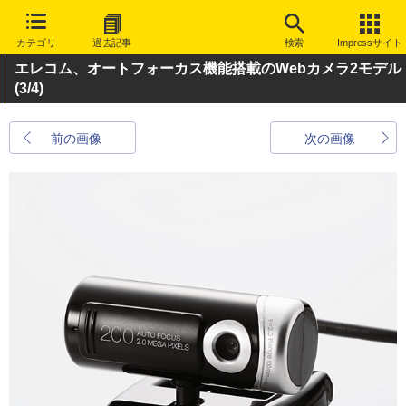
カテゴリ
過去記事
検索
Impressサイト
エレコム、オートフォーカス機能搭載のWebカメラ2モデル
(3/4)
前の画像
次の画像