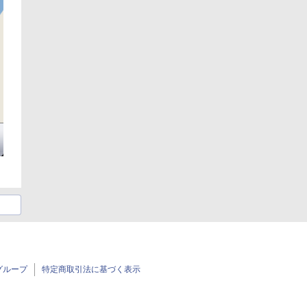
グループ
特定商取引法に基づく表示