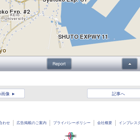
の画像
記事へ
合わせ
広告掲載のご案内
プライバシーポリシー
会社概要
インプレス