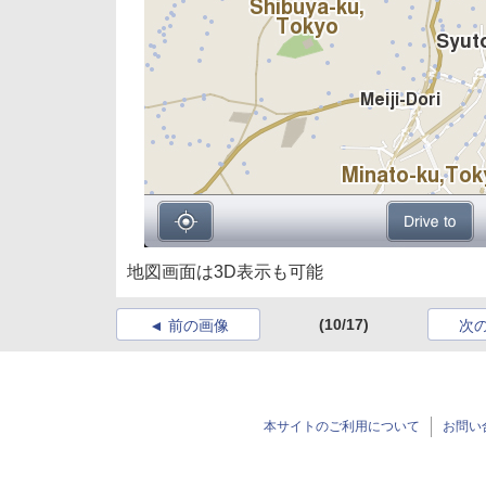
地図画面は3D表示も可能
(10/17)
前の画像
次
本サイトのご利用について
お問い