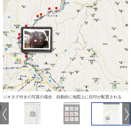
ジオタグ付きの写真の場合、自動的に地図上に目印が配置される