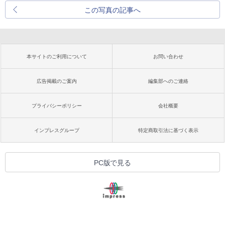
この写真の記事へ
本サイトのご利用について
お問い合わせ
広告掲載のご案内
編集部へのご連絡
プライバシーポリシー
会社概要
インプレスグループ
特定商取引法に基づく表示
PC版で見る