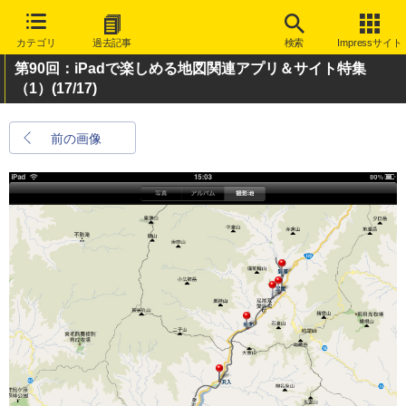
カテゴリ
過去記事
検索
Impressサイト
第90回：iPadで楽しめる地図関連アプリ＆サイト特集
（1）
(17/17)
前の画像