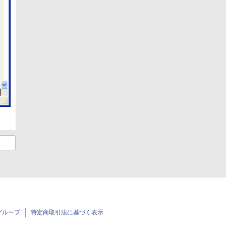
グループ
特定商取引法に基づく表示