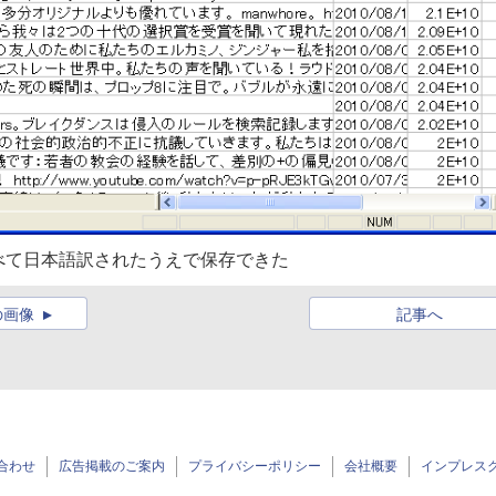
べて日本語訳されたうえで保存できた
の画像
記事へ
合わせ
広告掲載のご案内
プライバシーポリシー
会社概要
インプレス