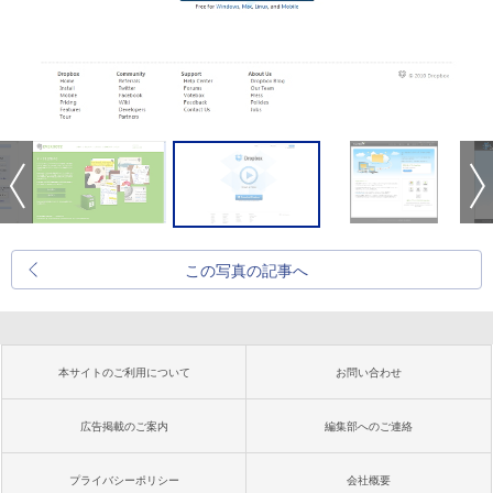
この写真の記事へ
本サイトのご利用について
お問い合わせ
広告掲載のご案内
編集部へのご連絡
プライバシーポリシー
会社概要