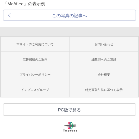
「McAf.ee」の表示例
この写真の記事へ
本サイトのご利用について
お問い合わせ
広告掲載のご案内
編集部へのご連絡
プライバシーポリシー
会社概要
インプレスグループ
特定商取引法に基づく表示
PC版で見る