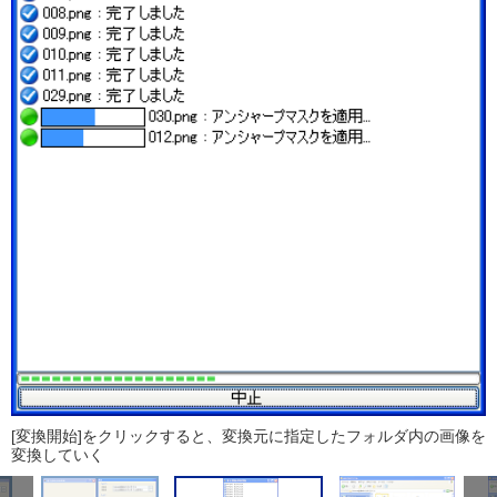
[変換開始]をクリックすると、変換元に指定したフォルダ内の画像を
変換していく