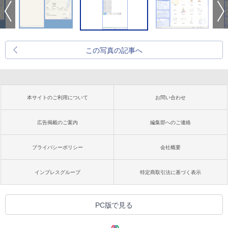
この写真の記事へ
本サイトのご利用について
お問い合わせ
広告掲載のご案内
編集部へのご連絡
プライバシーポリシー
会社概要
インプレスグループ
特定商取引法に基づく表示
PC版で見る