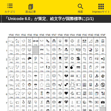
カテゴリ
過去記事
検索
Impressサイト
「Unicode 6.0」が策定、絵文字が国際標準に
(1/1)