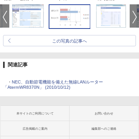
この写真の記事へ
関連記事
・
NEC、自動節電機能を備えた無線LANルーター
「AtermWR8370N」 (2010/10/12)
本サイトのご利用について
お問い合わせ
広告掲載のご案内
編集部へのご連絡