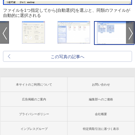
ファイルを1つ指定してから[自動選択]を選ぶと、同類のファイルが
自動的に選択される
この写真の記事へ
本サイトのご利用について
お問い合わせ
広告掲載のご案内
編集部へのご連絡
プライバシーポリシー
会社概要
インプレスグループ
特定商取引法に基づく表示