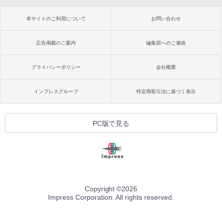
本サイトのご利用について
お問い合わせ
広告掲載のご案内
編集部へのご連絡
プライバシーポリシー
会社概要
インプレスグループ
特定商取引法に基づく表示
PC版で見る
Copyright ©
2026
Impress Corporation. All rights reserved.