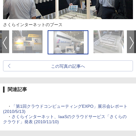
さくらインターネットのブース
この写真の記事へ
関連記事
・
「第1回クラウドコンピューティングEXPO」展示会レポート
(2010/5/13)
・
さくらインターネット、IaaSのクラウドサービス「さくらの
クラウド」発表 (2010/11/10)