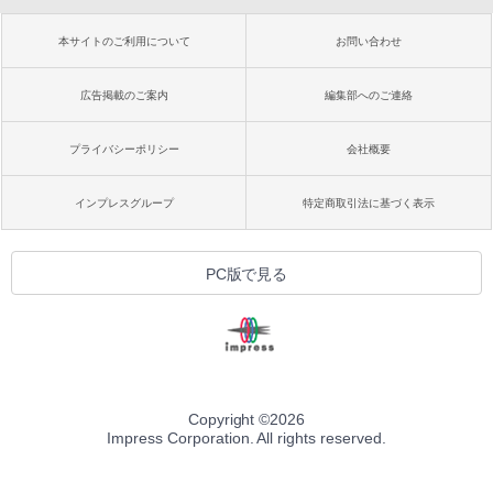
本サイトのご利用について
お問い合わせ
広告掲載のご案内
編集部へのご連絡
プライバシーポリシー
会社概要
インプレスグループ
特定商取引法に基づく表示
PC版で見る
Copyright ©
2026
Impress Corporation. All rights reserved.