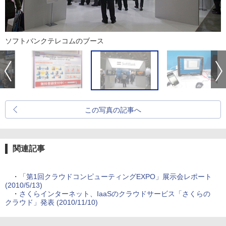
ソフトバンクテレコムのブース
この写真の記事へ
関連記事
・
「第1回クラウドコンピューティングEXPO」展示会レポート
(2010/5/13)
・
さくらインターネット、IaaSのクラウドサービス「さくらの
クラウド」発表 (2010/11/10)