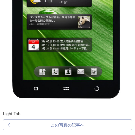
Light Tab
この写真の記事へ