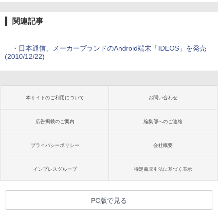
関連記事
・
日本通信、メーカーブランドのAndroid端末「IDEOS」を発売
(2010/12/22)
本サイトのご利用について
お問い合わせ
広告掲載のご案内
編集部へのご連絡
プライバシーポリシー
会社概要
インプレスグループ
特定商取引法に基づく表示
PC版で見る